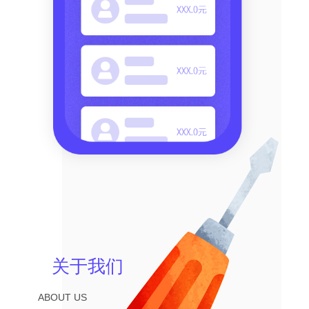
关于我们
ABOUT US