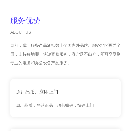
服务优势
ABOUT US
目前，我们服务产品涵括数十个国内外品牌。服务地区覆盖全
国，支持各地顺丰快递寄修服务，客户足不出户，即可享受到
专业的电脑和办公设备产品服务。
原厂品质、立即上门
原厂品质，严选正品，超长联保，快速上门