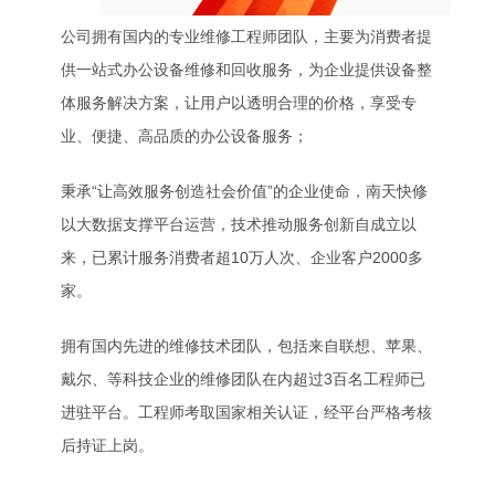
公司拥有国内的专业维修工程师团队，主要为消费者提
供一站式办公设备维修和回收服务，为企业提供设备整
体服务解决方案，让用户以透明合理的价格，享受专
业、便捷、高品质的办公设备服务；
秉承“让高效服务创造社会价值”的企业使命，南天快修
以大数据支撑平台运营，技术推动服务创新自成立以
来，已累计服务消费者超10万人次、企业客户2000多
家。
拥有国内先进的维修技术团队，包括来自联想、苹果、
戴尔、等科技企业的维修团队在内超过3百名工程师已
进驻平台。工程师考取国家相关认证，经平台严格考核
后持证上岗。