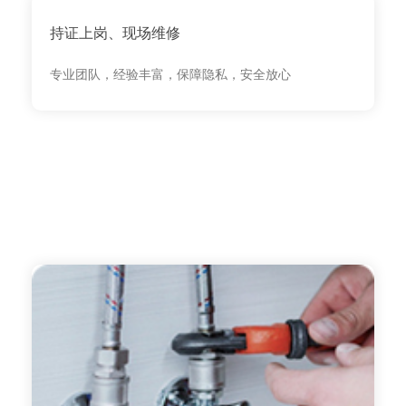
持证上岗、现场维修
专业团队，经验丰富，保障隐私，安全放心