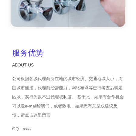
服务优势
ABOUT US
公司根据各级代理商所在地的城市经济、交通地域大小，周
围城市连接，代理商经营能力，网络布点等进行考查后确定
区域，实行为数不过代理权制度。 基于此，如果有合作机会
可以发e-mail给我们，或者致电，如果您有意见或建议反
馈，请点击这里留言
QQ：xxxx