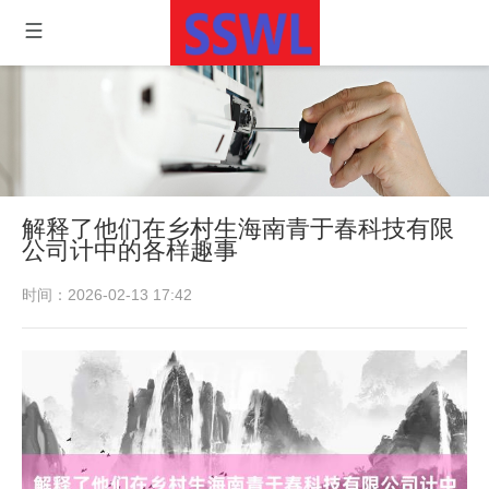
解释了他们在乡村生海南青于春科技有限
公司计中的各样趣事
时间：2026-02-13 17:42