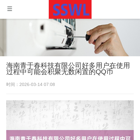
海南青于春科技有限公司好多用户在使用
过程中可能会积聚无数闲置的QQ币
时间：2026-03-14 07:08