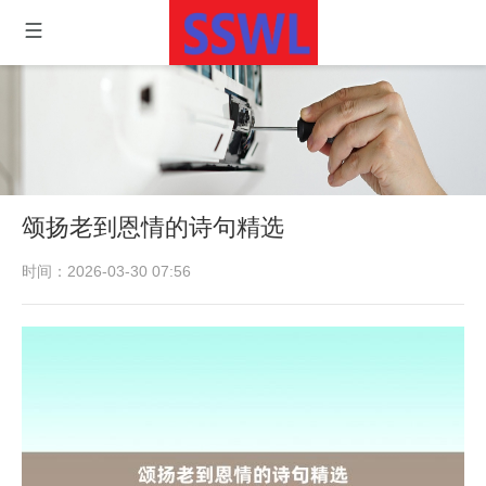
颂扬老到恩情的诗句精选
时间：2026-03-30 07:56