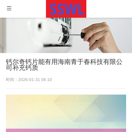
钙尔奇钙片能有用海南青于春科技有限公
司补充钙质
时间：2026-01-31 06:10